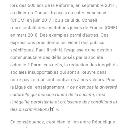
lors des 500 ans de la Réforme, en septembre 2017 ;
au dîner du Conseil français du culte musulman
(CFCM) en juin 2017 ; ou à celui du Conseil
représentatif des institutions juives de France (CRIF)
en mars 2018. Des exemples parmi d’autres. Ces
expressions présidentielles visent des publics
spécifiques. Faut-il voir là l’esquisse d’une gestion
communautaire des défis posés par la société
actuelle ? Parmi ces défis, la réduction des inégalités
sociales insupportables qui sont à l’œuvre dans
notre pays et qui sont contraires à nos valeurs. Pour
la Ligue de l’enseignement,
« ce n’est pas la diversité
culturelle qui menace l’unité de la société, c’est
l’inégalité persistante et croissante des conditions et
des discriminations
[1]
»
.
En conséquence, c’est bien le lien entre République