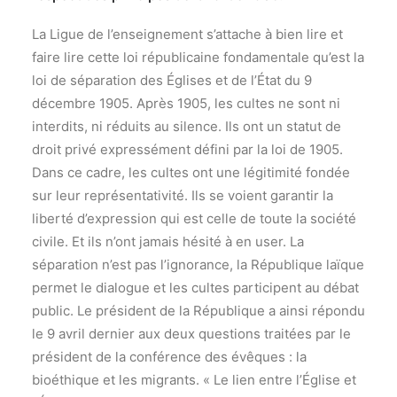
La Ligue de l’enseignement s’attache à bien lire et
faire lire cette loi républicaine fondamentale qu’est la
loi de séparation des Églises et de l’État du 9
décembre 1905. Après 1905, les cultes ne sont ni
interdits, ni réduits au silence. Ils ont un statut de
droit privé expressément défini par la loi de 1905.
Dans ce cadre, les cultes ont une légitimité fondée
sur leur représentativité. Ils se voient garantir la
liberté d’expression qui est celle de toute la société
civile. Et ils n’ont jamais hésité à en user. La
séparation n’est pas l’ignorance, la République laïque
permet le dialogue et les cultes participent au débat
public. Le président de la République a ainsi répondu
le 9 avril dernier aux deux questions traitées par le
président de la conférence des évêques : la
bioéthique et les migrants. « Le lien entre l’Église et