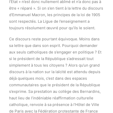
l’État » n’est donc nullement abîmé et n’a donc pas à
être « réparé ». Si on s’en tient à la lettre du discours
d’Emmanuel Macron, les principes de la loi de 1905
sont respectés. La Ligue de l’enseignement a
toujours résolument œuvré pour qu’ils le soient.
Ce discours reste pourtant équivoque. Moins dans
sa lettre que dans son esprit. Pourquoi demander
aux seuls catholiques de s’engager en politique ? Et
si le président de la République s’adressait tout
simplement à tous les citoyens ? Alors qu’un grand
discours à la nation sur la laïcité est attendu depuis
déjà quelques mois, c’est dans des espaces
communautaires que le président de la République
s’exprime. Sa prestation au collège des Bernardins,
haut lieu de l’indéniable réaffirmation culturelle
catholique, renvoie à sa présence à l’Hôtel de Ville
de Paris avec la Fédération protestante de France