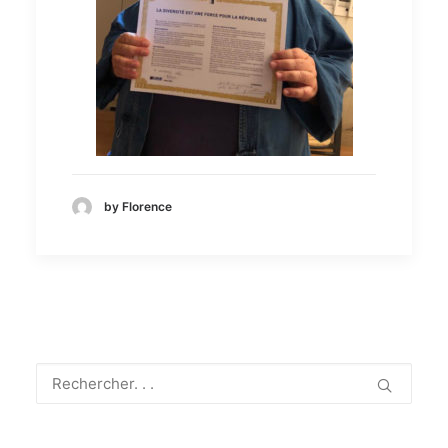
by Florence