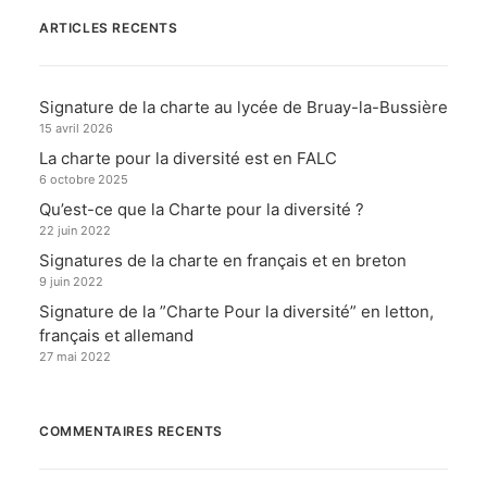
ARTICLES RECENTS
Signature de la charte au lycée de Bruay-la-Bussière
15 avril 2026
La charte pour la diversité est en FALC
6 octobre 2025
Qu’est-ce que la Charte pour la diversité ?
22 juin 2022
Signatures de la charte en français et en breton
9 juin 2022
Signature de la ”Charte Pour la diversité” en letton,
français et allemand
27 mai 2022
COMMENTAIRES RECENTS