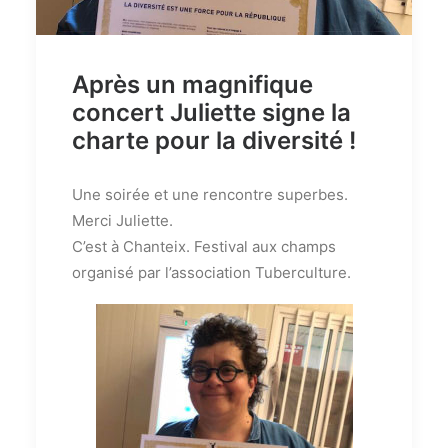
Après un magnifique
concert Juliette signe la
charte pour la diversité !
Une soirée et une rencontre superbes.
Merci Juliette.
C’est à Chanteix. Festival aux champs
organisé par l’association Tuberculture.