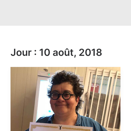
Jour : 10 août, 2018