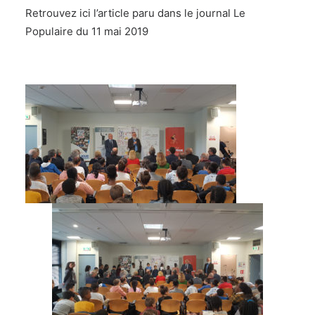
Retrouvez ici l’article paru dans le journal Le
Populaire du 11 mai 2019