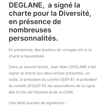
DEGLANE, a signé la
charte pour la Diversité,
en présence de
nombreuses
personnalités.
En préambule, des écoliers de Limoges ont lu la
charte à l’assemblée.
Dans un second temps, Jean-Marc DEGLANE a fait
signer la charte aux deux écoles présentes, un
lycée, le président du comité USEP 87, le président
du comité UFOLEP 87, les associations de la Ligue
des Droits de l’Homme et de la LICRA.
Une belle journée de signatures !