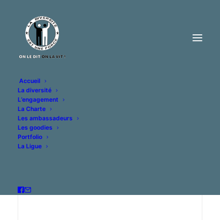
Accueil
La diversité
L’engagement
La Charte
Les ambassadeurs
ADD COMMENT
Les goodies
Portfolio
La Ligue