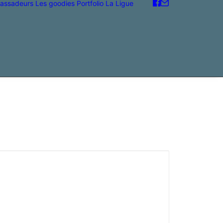
assadeurs
Les goodies
Portfolio
La Ligue