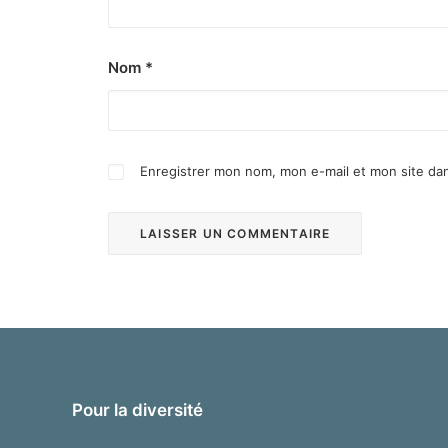
Nom
*
Enregistrer mon nom, mon e-mail et mon site da
Pour la diversité